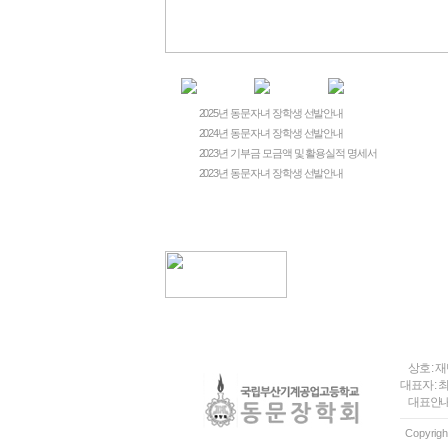
2025년 동문자녀 장학생 선발안내
2024년 동문자녀 장학생 선발안내
2023년 기부금 모금액 및 활용실적 명세서
2023년 동문자녀 장학생 선발안내
상호 :
대표자 :
대표안내
Copyrigh