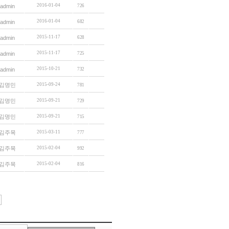
2016-01-04
admin
726
2016-01-04
admin
682
2015-11-17
admin
628
2015-11-17
admin
725
2015-10-21
admin
732
김명민
2015-09-24
781
김명민
2015-09-21
729
김명민
2015-09-21
715
김주목
2015-03-11
777
김주목
2015-02-04
992
김주목
2015-02-04
816