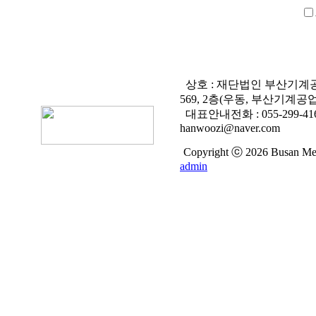
상호 : 재단법인 부산
569, 2층(우동, 부산기
대표안내전화 :
055-299-41
hanwoozi@naver.com
Copyright ⓒ 2026 Busan Mech
admin