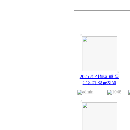
2025년 산불피해 동
문돕기 성금지원
admin
1048