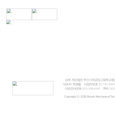
상호 : 재단법인 부산기계공업고등학교
대표자 : 최병철
사업자번호 :
617-82-1064
대표안내전화 :
FAX :
055-299-4163
055
Copyright ⓒ 2026 Busan Mechanical Techn