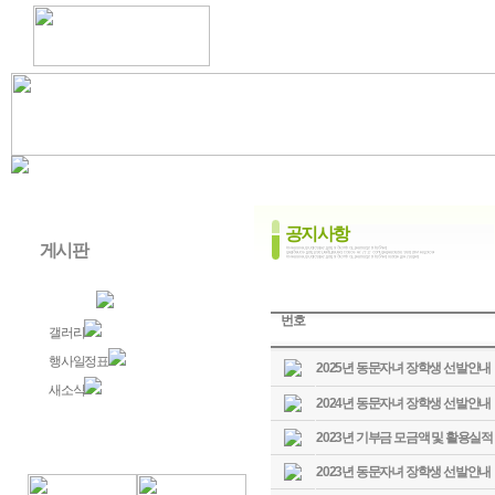
공지사항
게시판
공지사항
번호
갤러리
행사일정표
2025년 동문자녀 장학생 선발안내
새소식
2024년 동문자녀 장학생 선발안내
2023년 기부금 모금액 및 활용실적
2023년 동문자녀 장학생 선발안내