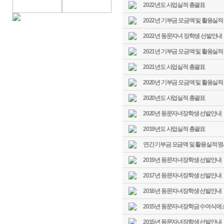
2022년도 사업실적 총괄표
2022년 기부금 모금액 및 활용실적
2022년 동문자녀 장학생 선발안내
2021년 기부금 모금액 및 활용실적
2021년도 사업실적 총괄표
2020년 기부금 모금액 및 활용실적
2020년도 사업실적 총괄표
2020년 동문자녀장학생 선발안내
2019년도 사업실적 총괄표
연간 기부금 모금액 및 활용실적 
2019년 동문자녀장학생 선발안내
2017년 동문자녀장학생 선발안내
2016년 동문자녀장학생 선발안내
2015년 동문자녀장학금 수여식에
2015년 동문자녀장학생 선발안내