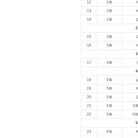
12
2회
13
2회
14
2회
15
3회
16
3회
17
4회
18
5회
19
5회
20
5회
21
5회
5
22
5회
5
23
6회