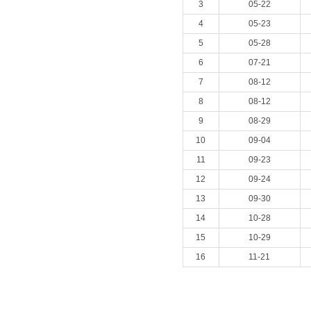
3
05-22
4
05-23
5
05-28
6
07-21
7
08-12
8
08-12
9
08-29
10
09-04
11
09-23
12
09-24
13
09-30
14
10-28
15
10-29
16
11-21