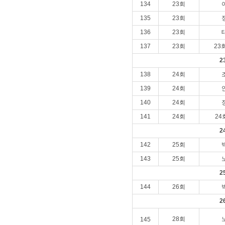
134
23회
135
23회
136
23회
137
23회
23
2
138
24회
139
24회
140
24회
141
24회
2
2
142
25회
143
25회
2
144
26회
2
28회
145