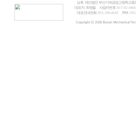
상호 : 재단법인 부산기계공업고등학교
대표자 : 최병철
사업자번호 :
617-82-1064
대표안내전화 :
FAX :
055-299-4163
055
Copyright ⓒ 2026 Busan Mechanical Techn