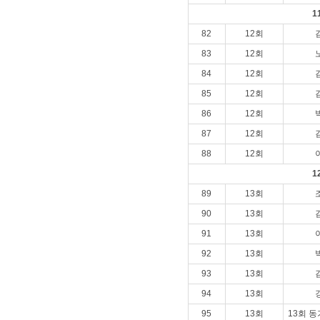
1
82
12회
83
12회
84
12회
85
12회
86
12회
87
12회
88
12회
1
89
13회
90
13회
91
13회
92
13회
93
13회
94
13회
95
13회
13회 동