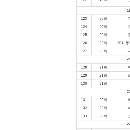
122
1
123
20회
124
20회
125
20회
126
20회
20회 
127
20회
2
128
21회
129
21회
130
21회
2
131
22회
132
22회
133
22회
2