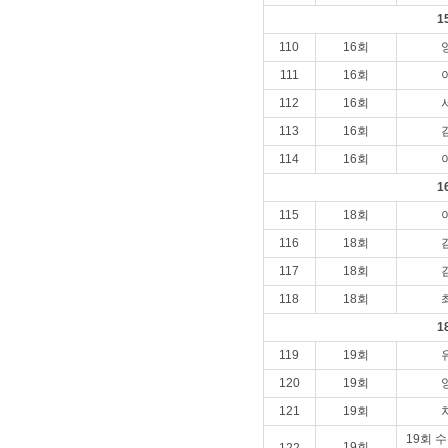
1
110
16회
111
16회
112
16회
113
16회
114
16회
1
115
18회
116
18회
117
18회
118
18회
1
119
19회
120
19회
121
19회
19회 
19회