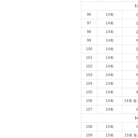
1
96
14회
97
14회
98
14회
99
14회
100
14회
101
14회
102
14회
103
14회
104
14회
105
14회
106
14회
14회 동
107
14회
1
108
15회
109
15회
15회 