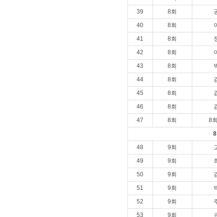
39
8회
40
8회
41
8회
42
8회
43
8회
44
8회
45
8회
46
8회
47
8회
8
48
9회
49
9회
50
9회
51
9회
52
9회
53
9회